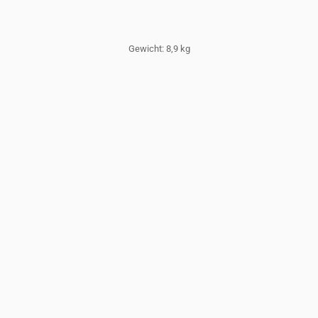
Gewicht: 8,9 kg