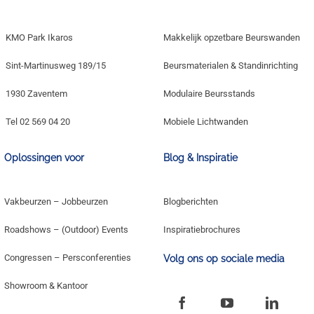
KMO Park Ikaros
Makkelijk opzetbare Beurswanden
Sint-Martinusweg 189/15
Beursmaterialen & Standinrichting
1930 Zaventem
Modulaire Beursstands
Tel 02 569 04 20
Mobiele Lichtwanden
Oplossingen voor
Blog & Inspiratie
Vakbeurzen – Jobbeurzen
Blogberichten
Roadshows – (Outdoor) Events
Inspiratiebrochures
Congressen – Persconferenties
Volg ons op sociale media
Showroom & Kantoor