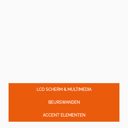
LCD SCHERM & MULTIMEDIA
BEURSWANDEN
ACCENT ELEMENTEN