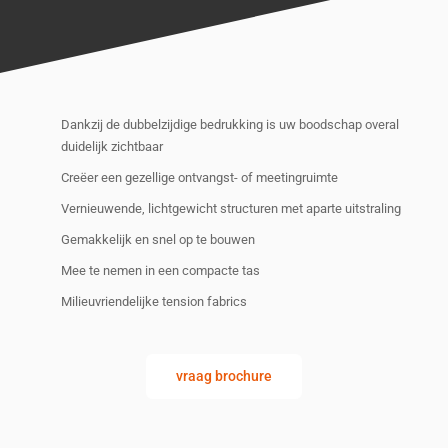
Dankzij de dubbelzijdige bedrukking is uw boodschap overal
duidelijk zichtbaar
Creëer een gezellige ontvangst- of meetingruimte
Vernieuwende, lichtgewicht structuren met aparte uitstraling
Gemakkelijk en snel op te bouwen
Mee te nemen in een compacte tas
Milieuvriendelijke tension fabrics
vraag brochure