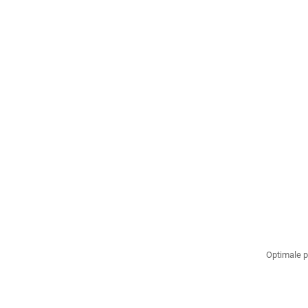
Optimale p