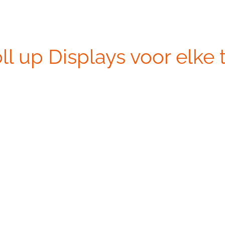
l up Displays voor elke