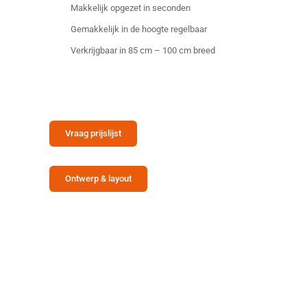
Makkelijk opgezet in seconden
Gemakkelijk in de hoogte regelbaar
Verkrijgbaar in 85 cm – 100 cm breed
Vraag prijslijst
Ontwerp & layout