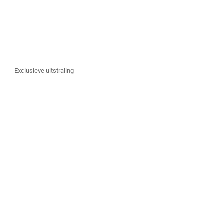
Exclusieve uitstraling