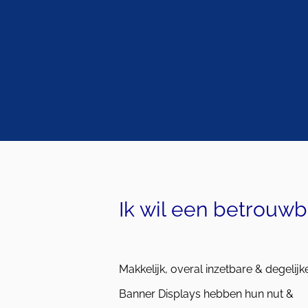
Ik wil een betrouwb
Makkelijk, overal inzetbare & degelijk
Banner Displays hebben hun nut &