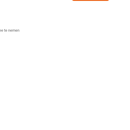
ee te nemen