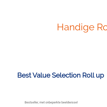
Handige Rol
Best Value Selection Roll up
Bestseller, met onbeperkte beeldwissel