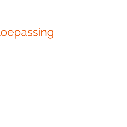
 toepassing