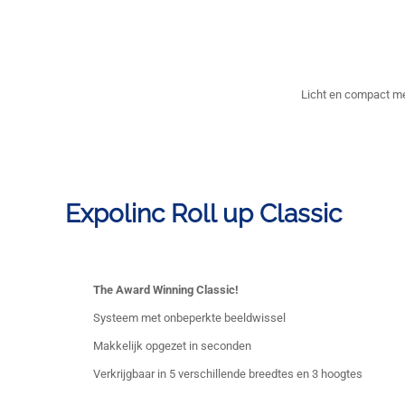
Licht en compact m
Expolinc Roll up Classic
The Award Winning Classic!
Systeem met onbeperkte beeldwissel
Makkelijk opgezet in seconden
Verkrijgbaar in 5 verschillende breedtes en 3 hoogtes